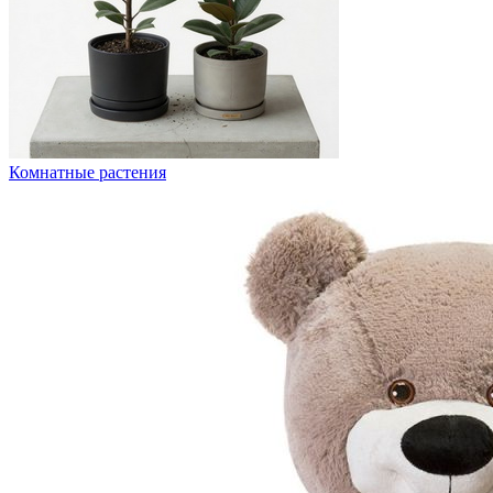
Комнатные растения