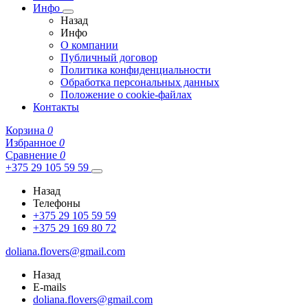
Инфо
Назад
Инфо
О компании
Публичный договор
Политика конфиденциальности
Обработка персональных данных
Положение о cookie-файлах
Контакты
Корзина
0
Избранное
0
Сравнение
0
+375 29 105 59 59
Назад
Телефоны
+375 29 105 59 59
+375 29 169 80 72
doliana.flovers@gmail.com
Назад
E-mails
doliana.flovers@gmail.com