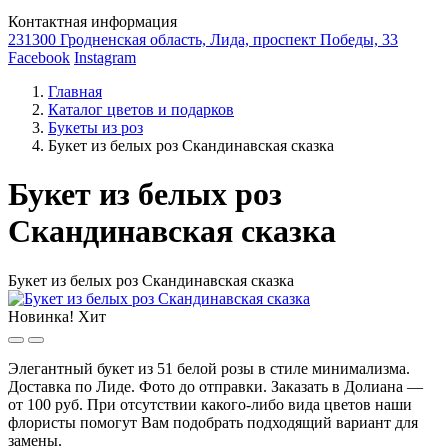
Контактная информация
231300 Гродненская область, Лида, проспект Победы, 33
Facebook
Instagram
Главная
Каталог цветов и подарков
Букеты из роз
Букет из белых роз Скандинавская сказка
Букет из белых роз
Скандинавская сказка
Букет из белых роз Скандинавская сказка
Новинка!
Хит
Элегантный букет из 51 белой розы в стиле минимализма.
Доставка по Лиде. Фото до отправки. Заказать в Долиана —
от 100 руб. При отсутствии какого-либо вида цветов наши
флористы помогут Вам подобрать подходящий вариант для
замены.