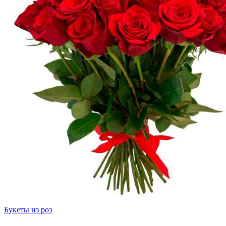
Букеты из роз