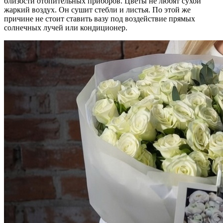
близости отопительных приборов. Цветы не любят сухой
жаркий воздух. Он сушит стебли и листья. По этой же
причине не стоит ставить вазу под воздействие прямых
солнечных лучей или кондиционер.