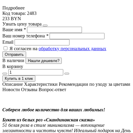
Подробнее
Код товара: 2483
233 BYN
Узнать цену товара
Ваше имя
*
Ваш номер телефона
*
Email
Я согласен на
обработку персональных данных
Отправить
В наличии
Нашли дешевле?
В корзину
Купить в 1 клик
Описание
Характеристики
Рекомендации по уходу за цветами
Новости
Отзывы
Вопрос-ответ
Соберем любое количество для ваших любимых!
Букет из белых роз «Скандинавская сказка»
51 белая роза в стиле минимализма — воплощение
элегантности и чистоты чувств! Идеальный подарок на День