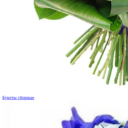
Букеты сборные