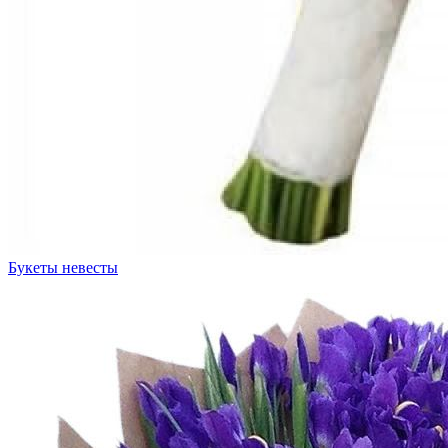
Букеты невесты