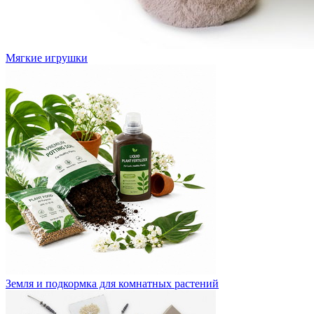
Мягкие игрушки
Земля и подкормка для комнатных растений