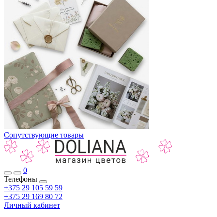
Сопутствующие товары
0
Телефоны
+375 29 105 59 59
+375 29 169 80 72
Личный кабинет