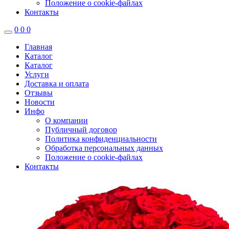
Положение о cookie-файлах
Контакты
0
0
0
Главная
Каталог
Каталог
Услуги
Доставка и оплата
Отзывы
Новости
Инфо
О компании
Публичный договор
Политика конфиденциальности
Обработка персональных данных
Положение о cookie-файлах
Контакты