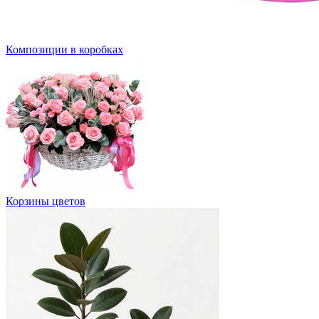
Композиции в коробках
Корзины цветов