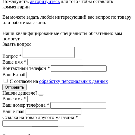
Пожалуйста,
авторизуйтесь
для того чтобы оставлять
комментарии
Вы можете задать любой интересующий вас вопрос по товару
или работе магазина.
Наши квалифицированные специалисты обязательно вам
помогут.
Задать вопрос
Вопрос
*
Ваше имя
*
Контактный телефон
*
Ваш E-mail
Я согласен на
обработку персональных данных
Отправить
Нашли дешевле?
Ваше имя
*
Ваш номер телефона
*
Ваш e-mail
Ссылка на товар другого магазина
*