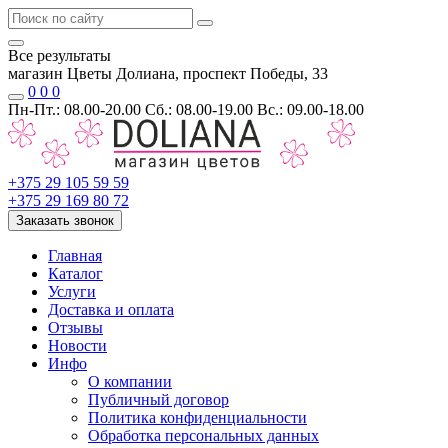
Все результаты
магазин Цветы Долиана, проспект Победы, 33
0
0
0
Пн-Пт.: 08.00-20.00 Сб.: 08.00-19.00 Вс.: 09.00-18.00
+375 29 105 59 59
+375 29 169 80 72
Заказать звонок
Главная
Каталог
Услуги
Доставка и оплата
Отзывы
Новости
Инфо
О компании
Публичный договор
Политика конфиденциальности
Обработка персональных данных