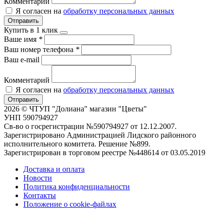
Комментарий
Я согласен на
обработку персональных данных
Отправить
Купить в 1 клик
Ваше имя
*
Ваш номер телефона
*
Ваш e-mail
Комментарий
Я согласен на
обработку персональных данных
Отправить
2026 © ЧТУП "Долиана" магазин "Цветы"
УНП 590794927
Св-во о госрегистрации №590794927 от 12.12.2007.
Зарегистрировано Администрацией Лидского районного
исполнительного комитета. Решение №899.
Зарегистрирован в торговом реестре №448614 от 03.05.2019
Доставка и оплата
Новости
Политика конфиденциальности
Контакты
Положение о cookie-файлах