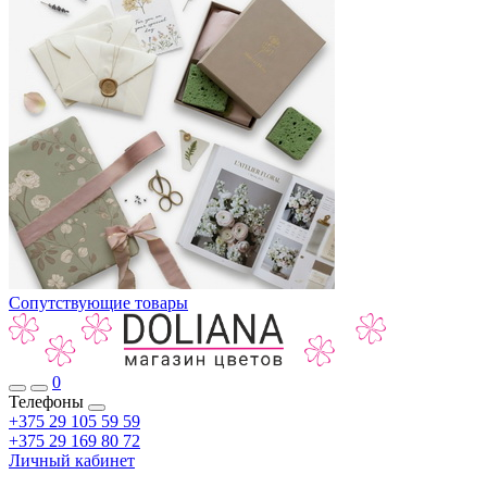
Сопутствующие товары
0
Телефоны
+375 29 105 59 59
+375 29 169 80 72
Личный кабинет