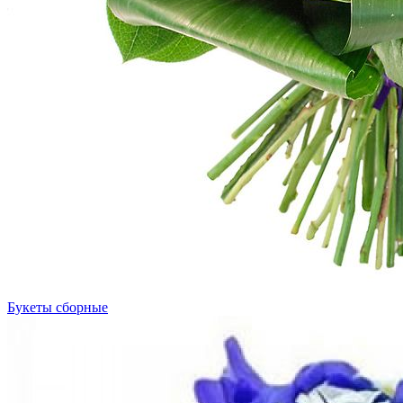
Букеты сборные