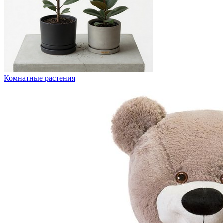
Комнатные растения