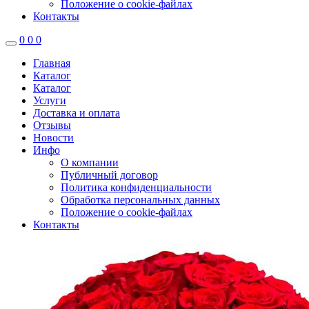
Положение о cookie-файлах
Контакты
0
0
0
Главная
Каталог
Каталог
Услуги
Доставка и оплата
Отзывы
Новости
Инфо
О компании
Публичный договор
Политика конфиденциальности
Обработка персональных данных
Положение о cookie-файлах
Контакты