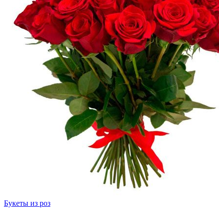
Букеты из роз