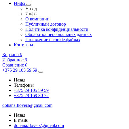
Инфо
Назад
Инфо
О компании
Публичный договор
Политика конфиденциальности
Обработка персональных данных
Положение о cookie-файлах
Контакты
Корзина
0
Избранное
0
Сравнение
0
+375 29 105 59 59
Назад
Телефоны
+375 29 105 59 59
+375 29 169 80 72
doliana.flovers@gmail.com
Назад
E-mails
doliana.flovers@gmail.com