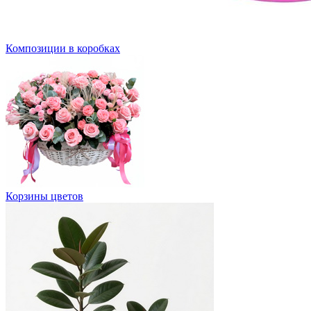
Композиции в коробках
Корзины цветов