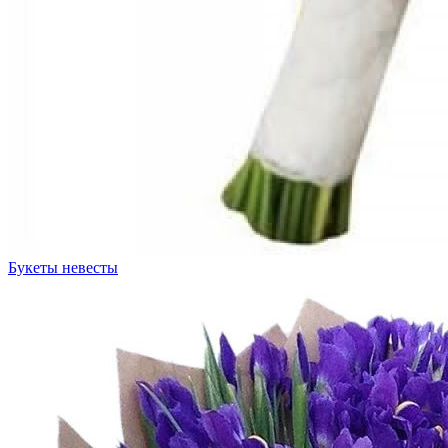
Букеты невесты