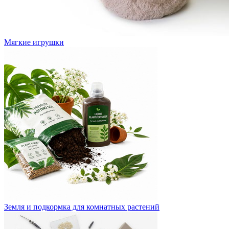
Мягкие игрушки
Земля и подкормка для комнатных растений