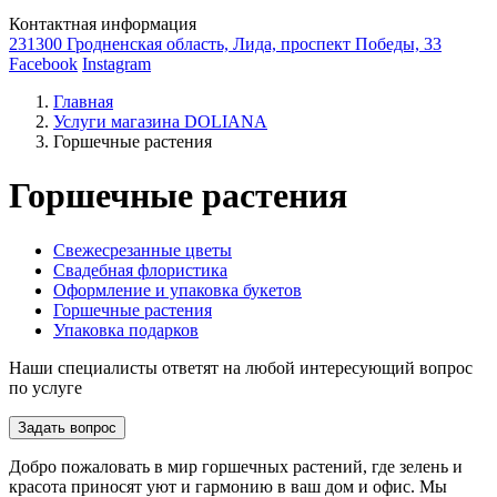
Контактная информация
231300 Гродненская область, Лида, проспект Победы, 33
Facebook
Instagram
Главная
Услуги магазина DOLIANA
Горшечные растения
Горшечные растения
Свежесрезанные цветы
Свадебная флористика
Оформление и упаковка букетов
Горшечные растения
Упаковка подарков
Наши специалисты ответят на любой интересующий вопрос
по услуге
Задать вопрос
Добро пожаловать в мир горшечных растений, где зелень и
красота приносят уют и гармонию в ваш дом и офис. Мы