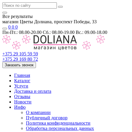
Все результаты
магазин Цветы Долиана, проспект Победы, 33
0
0
0
Пн-Пт.: 08.00-20.00 Сб.: 08.00-19.00 Вс.: 09.00-18.00
+375 29 105 59 59
+375 29 169 80 72
Заказать звонок
Главная
Каталог
Услуги
Доставка и оплата
Отзывы
Новости
Инфо
О компании
Публичный договор
Политика конфиденциальности
Обработка персональных данных