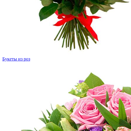
Букеты из роз