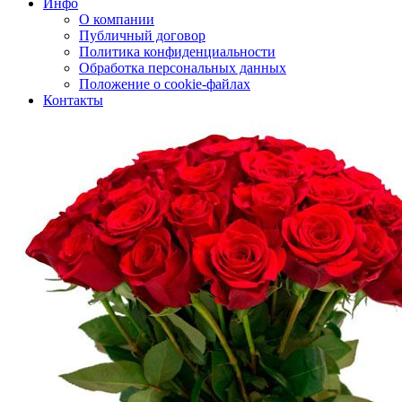
Инфо
О компании
Публичный договор
Политика конфиденциальности
Обработка персональных данных
Положение о cookie-файлах
Контакты