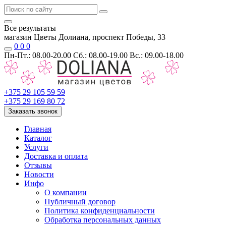
Все результаты
магазин Цветы Долиана, проспект Победы, 33
0
0
0
Пн-Пт.: 08.00-20.00 Сб.: 08.00-19.00 Вс.: 09.00-18.00
+375 29 105 59 59
+375 29 169 80 72
Заказать звонок
Главная
Каталог
Услуги
Доставка и оплата
Отзывы
Новости
Инфо
О компании
Публичный договор
Политика конфиденциальности
Обработка персональных данных