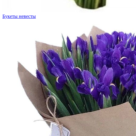
Букеты невесты