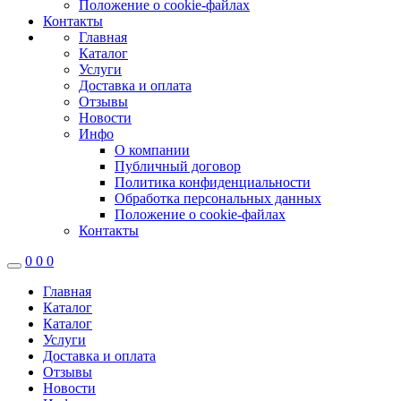
Положение о cookie-файлах
Контакты
Главная
Каталог
Услуги
Доставка и оплата
Отзывы
Новости
Инфо
О компании
Публичный договор
Политика конфиденциальности
Обработка персональных данных
Положение о cookie-файлах
Контакты
0
0
0
Главная
Каталог
Каталог
Услуги
Доставка и оплата
Отзывы
Новости