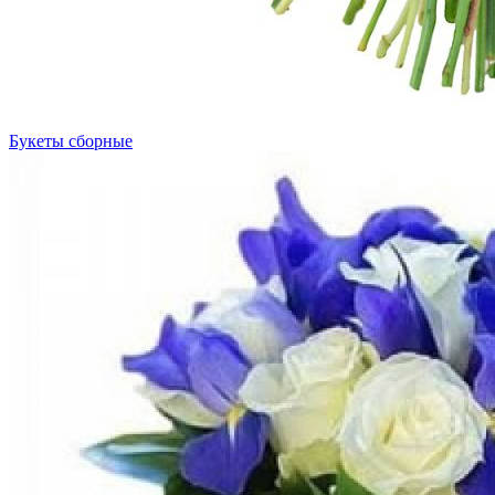
Букеты сборные