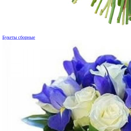
Букеты сборные