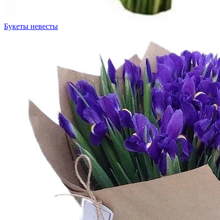
Букеты невесты