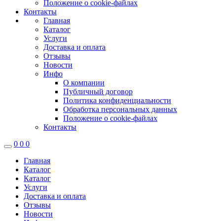
Положение о cookie-файлах
Контакты
Главная
Каталог
Услуги
Доставка и оплата
Отзывы
Новости
Инфо
О компании
Публичный договор
Политика конфиденциальности
Обработка персональных данных
Положение о cookie-файлах
Контакты
0
0
0
Главная
Каталог
Каталог
Услуги
Доставка и оплата
Отзывы
Новости