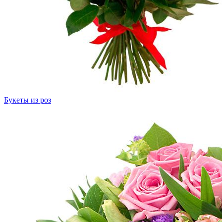
Букеты из роз