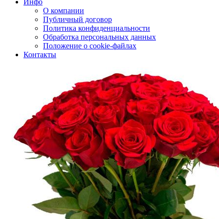
Инфо
О компании
Публичный договор
Политика конфиденциальности
Обработка персональных данных
Положение о cookie-файлах
Контакты