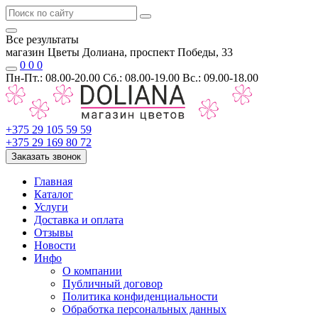
Все результаты
магазин Цветы Долиана, проспект Победы, 33
0
0
0
Пн-Пт.: 08.00-20.00 Сб.: 08.00-19.00 Вс.: 09.00-18.00
+375 29 105 59 59
+375 29 169 80 72
Заказать звонок
Главная
Каталог
Услуги
Доставка и оплата
Отзывы
Новости
Инфо
О компании
Публичный договор
Политика конфиденциальности
Обработка персональных данных