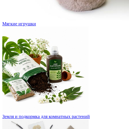
Мягкие игрушки
Земля и подкормка для комнатных растений