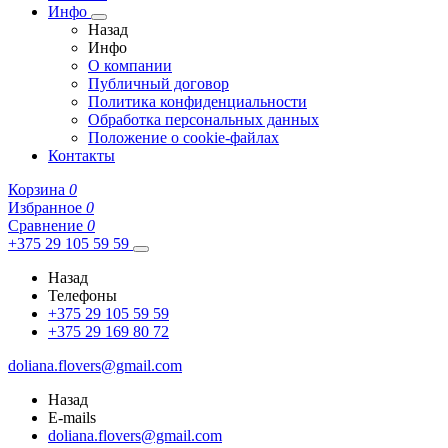
Инфо
Назад
Инфо
О компании
Публичный договор
Политика конфиденциальности
Обработка персональных данных
Положение о cookie-файлах
Контакты
Корзина
0
Избранное
0
Сравнение
0
+375 29 105 59 59
Назад
Телефоны
+375 29 105 59 59
+375 29 169 80 72
doliana.flovers@gmail.com
Назад
E-mails
doliana.flovers@gmail.com