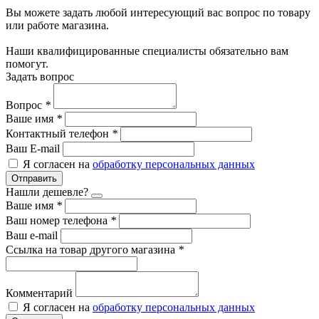
Вы можете задать любой интересующий вас вопрос по товару
или работе магазина.
Наши квалифицированные специалисты обязательно вам
помогут.
Задать вопрос
Вопрос
*
Ваше имя
*
Контактный телефон
*
Ваш E-mail
Я согласен на
обработку персональных данных
Отправить
Нашли дешевле?
Ваше имя
*
Ваш номер телефона
*
Ваш e-mail
Ссылка на товар другого магазина
*
Комментарий
Я согласен на
обработку персональных данных