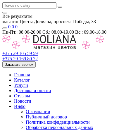
Все результаты
магазин Цветы Долиана, проспект Победы, 33
0
0
0
Пн-Пт.: 08.00-20.00 Сб.: 08.00-19.00 Вс.: 09.00-18.00
+375 29 105 59 59
+375 29 169 80 72
Заказать звонок
Главная
Каталог
Услуги
Доставка и оплата
Отзывы
Новости
Инфо
О компании
Публичный договор
Политика конфиденциальности
Обработка персональных данных