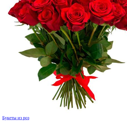
Букеты из роз