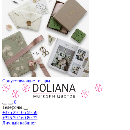
Сопутствующие товары
0
Телефоны
+375 29 105 59 59
+375 29 169 80 72
Личный кабинет