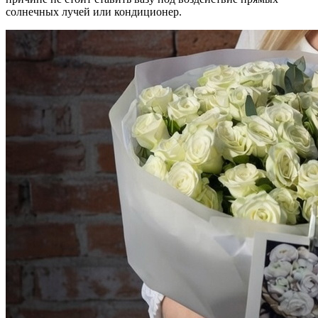
солнечных лучей или кондиционер.