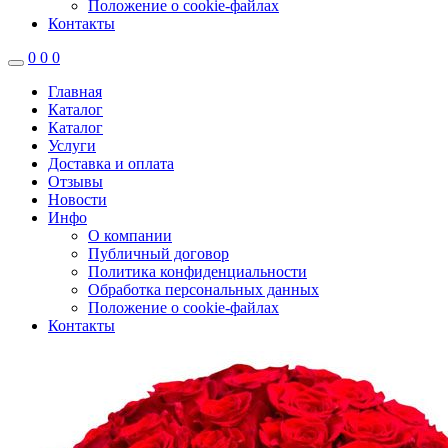
Положение о cookie-файлах
Контакты
0
0
0
Главная
Каталог
Каталог
Услуги
Доставка и оплата
Отзывы
Новости
Инфо
О компании
Публичный договор
Политика конфиденциальности
Обработка персональных данных
Положение о cookie-файлах
Контакты