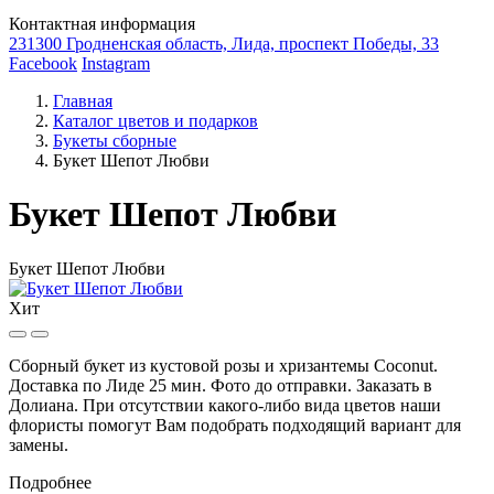
Контактная информация
231300 Гродненская область, Лида, проспект Победы, 33
Facebook
Instagram
Главная
Каталог цветов и подарков
Букеты сборные
Букет Шепот Любви
Букет Шепот Любви
Букет Шепот Любви
Хит
Сборный букет из кустовой розы и хризантемы Coconut.
Доставка по Лиде 25 мин. Фото до отправки. Заказать в
Долиана. При отсутствии какого-либо вида цветов наши
флористы помогут Вам подобрать подходящий вариант для
замены.
Подробнее