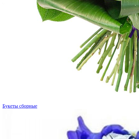
Букеты сборные