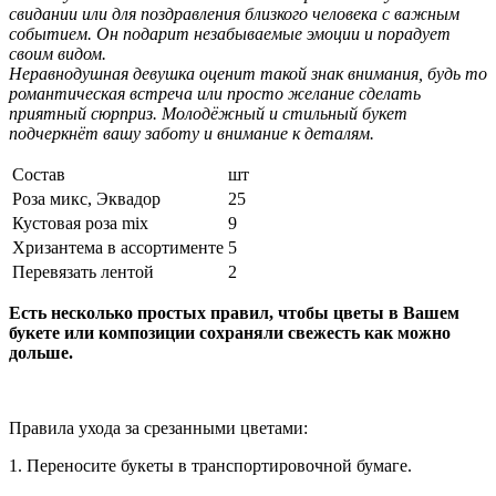
свидании или для поздравления близкого человека с важным
событием. Он подарит незабываемые эмоции и порадует
своим видом.
Неравнодушная девушка оценит такой знак внимания, будь то
романтическая встреча или просто желание сделать
приятный сюрприз. Молодёжный и стильный букет
подчеркнёт вашу заботу и внимание к деталям.
Состав
шт
Роза микс, Эквадор
25
Кустовая роза mix
9
Хризантема в ассортименте
5
Перевязать лентой
2
Есть несколько простых правил, чтобы цветы в Вашем
букете или композиции сохраняли свежесть как можно
дольше.
Правила ухода за срезанными цветами:
1. Переносите букеты в транспортировочной бумаге.