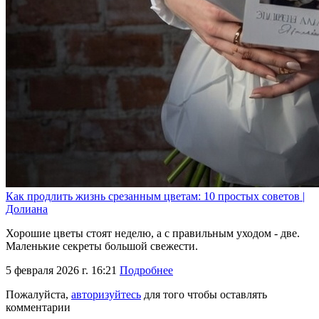
Как продлить жизнь срезанным цветам: 10 простых советов |
Долиана
Хорошие цветы стоят неделю, а с правильным уходом - две.
Маленькие секреты большой свежести.
5 февраля 2026 г. 16:21
Подробнее
Пожалуйста,
авторизуйтесь
для того чтобы оставлять
комментарии