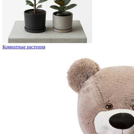
Комнатные растения