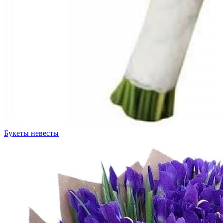
Букеты невесты