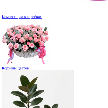
Композиции в коробках
Корзины цветов