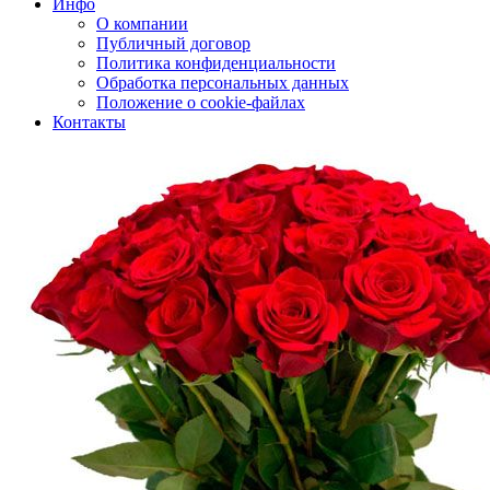
Инфо
О компании
Публичный договор
Политика конфиденциальности
Обработка персональных данных
Положение о cookie-файлах
Контакты