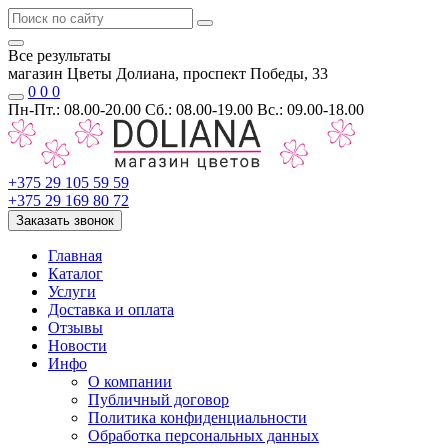
Все результаты
магазин Цветы Долиана, проспект Победы, 33
0
0
0
Пн-Пт.: 08.00-20.00 Сб.: 08.00-19.00 Вс.: 09.00-18.00
+375 29 105 59 59
+375 29 169 80 72
Заказать звонок
Главная
Каталог
Услуги
Доставка и оплата
Отзывы
Новости
Инфо
О компании
Публичный договор
Политика конфиденциальности
Обработка персональных данных