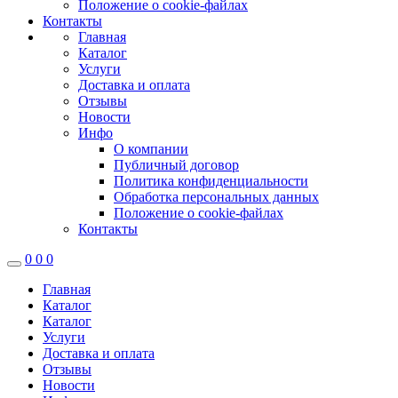
Положение о cookie-файлах
Контакты
Главная
Каталог
Услуги
Доставка и оплата
Отзывы
Новости
Инфо
О компании
Публичный договор
Политика конфиденциальности
Обработка персональных данных
Положение о cookie-файлах
Контакты
0
0
0
Главная
Каталог
Каталог
Услуги
Доставка и оплата
Отзывы
Новости