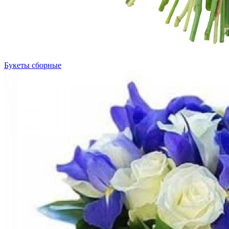
Букеты сборные