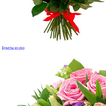
Букеты из роз