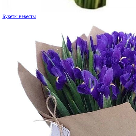
Букеты невесты