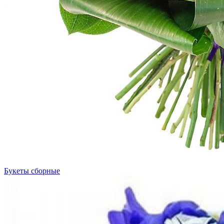
Букеты сборные