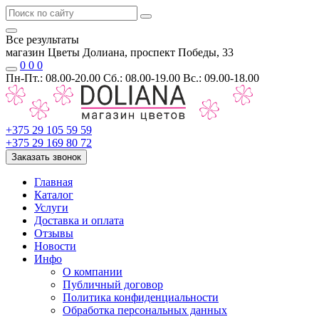
Все результаты
магазин Цветы Долиана, проспект Победы, 33
0
0
0
Пн-Пт.: 08.00-20.00 Сб.: 08.00-19.00 Вс.: 09.00-18.00
+375 29 105 59 59
+375 29 169 80 72
Заказать звонок
Главная
Каталог
Услуги
Доставка и оплата
Отзывы
Новости
Инфо
О компании
Публичный договор
Политика конфиденциальности
Обработка персональных данных