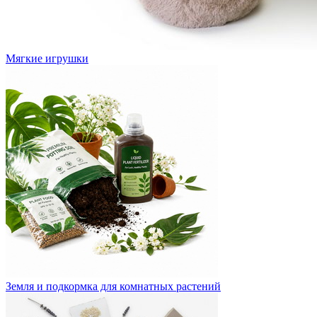
Мягкие игрушки
Земля и подкормка для комнатных растений