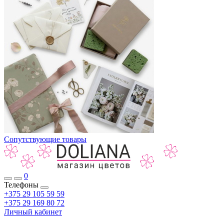
Сопутствующие товары
0
Телефоны
+375 29 105 59 59
+375 29 169 80 72
Личный кабинет