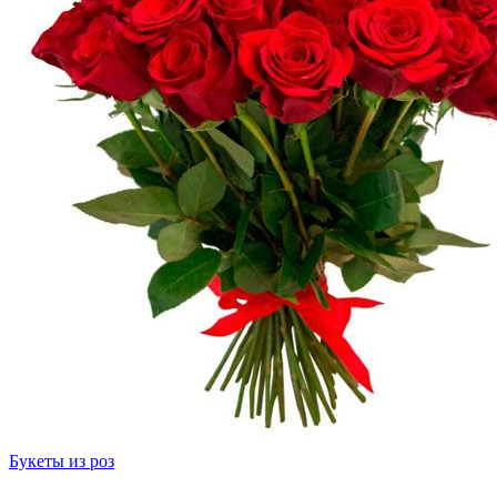
Букеты из роз