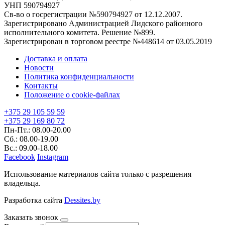
УНП 590794927
Св-во о госрегистрации №590794927 от 12.12.2007.
Зарегистрировано Администрацией Лидского районного
исполнительного комитета. Решение №899.
Зарегистрирован в торговом реестре №448614 от 03.05.2019
Доставка и оплата
Новости
Политика конфиденциальности
Контакты
Положение о cookie-файлах
+375 29 105 59 59
+375 29 169 80 72
Пн-Пт.: 08.00-20.00
Сб.: 08.00-19.00
Вс.: 09.00-18.00
Facebook
Instagram
Использование материалов сайта только с разрешения
владельца.
Разработка сайта
Dessites.by
Заказать звонок