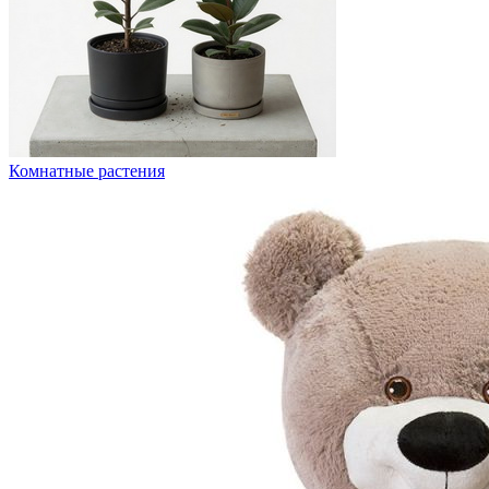
Комнатные растения