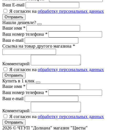
Ваш E-mail
Я согласен на
обработку персональных данных
Отправить
Нашли дешевле?
Ваше имя
*
Ваш номер телефона
*
Ваш e-mail
Ссылка на товар другого магазина
*
Комментарий
Я согласен на
обработку персональных данных
Отправить
Купить в 1 клик
Ваше имя
*
Ваш номер телефона
*
Ваш e-mail
Комментарий
Я согласен на
обработку персональных данных
Отправить
2026 © ЧТУП "Долиана" магазин "Цветы"