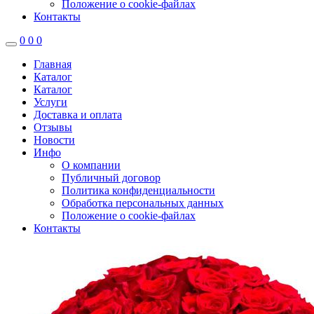
Положение о cookie-файлах
Контакты
0
0
0
Главная
Каталог
Каталог
Услуги
Доставка и оплата
Отзывы
Новости
Инфо
О компании
Публичный договор
Политика конфиденциальности
Обработка персональных данных
Положение о cookie-файлах
Контакты