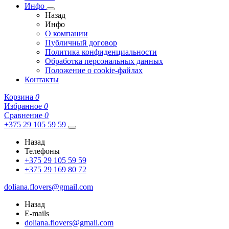
Инфо
Назад
Инфо
О компании
Публичный договор
Политика конфиденциальности
Обработка персональных данных
Положение о cookie-файлах
Контакты
Корзина
0
Избранное
0
Сравнение
0
+375 29 105 59 59
Назад
Телефоны
+375 29 105 59 59
+375 29 169 80 72
doliana.flovers@gmail.com
Назад
E-mails
doliana.flovers@gmail.com