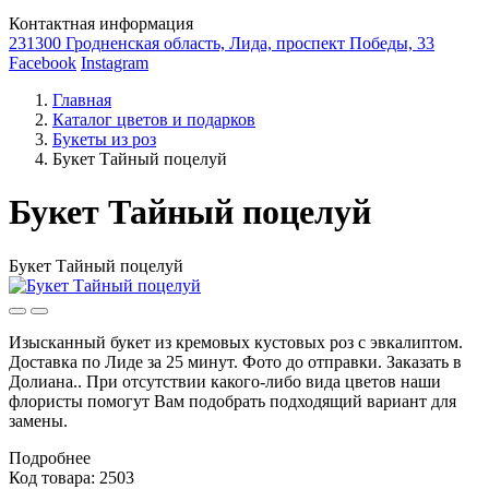
Контактная информация
231300 Гродненская область, Лида, проспект Победы, 33
Facebook
Instagram
Главная
Каталог цветов и подарков
Букеты из роз
Букет Тайный поцелуй
Букет Тайный поцелуй
Букет Тайный поцелуй
Изысканный букет из кремовых кустовых роз с эвкалиптом.
Доставка по Лиде за 25 минут. Фото до отправки. Заказать в
Долиана.. При отсутствии какого-либо вида цветов наши
флористы помогут Вам подобрать подходящий вариант для
замены.
Подробнее
Код товара: 2503