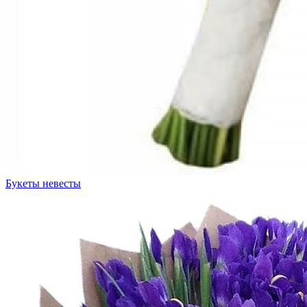
Букеты невесты