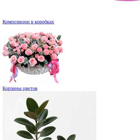
Композиции в коробках
Корзины цветов