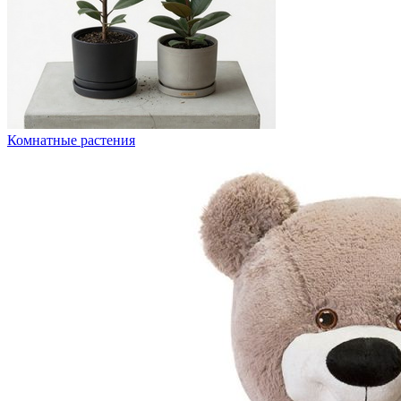
Комнатные растения