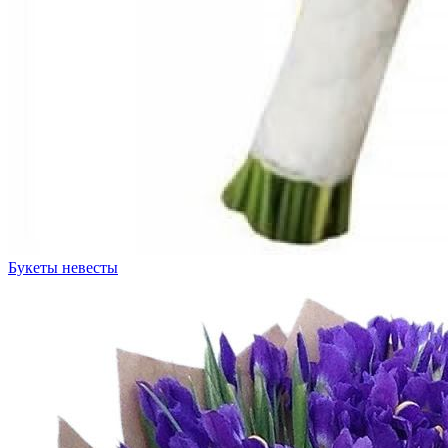
Букеты невесты