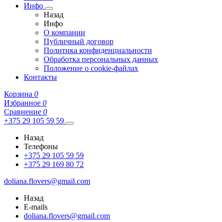
Инфо
Назад
Инфо
О компании
Публичный договор
Политика конфиденциальности
Обработка персональных данных
Положение о cookie-файлах
Контакты
Корзина
0
Избранное
0
Сравнение
0
+375 29 105 59 59
Назад
Телефоны
+375 29 105 59 59
+375 29 169 80 72
doliana.flovers@gmail.com
Назад
E-mails
doliana.flovers@gmail.com