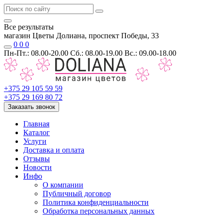
Все результаты
магазин Цветы Долиана, проспект Победы, 33
0
0
0
Пн-Пт.: 08.00-20.00 Сб.: 08.00-19.00 Вс.: 09.00-18.00
+375 29 105 59 59
+375 29 169 80 72
Заказать звонок
Главная
Каталог
Услуги
Доставка и оплата
Отзывы
Новости
Инфо
О компании
Публичный договор
Политика конфиденциальности
Обработка персональных данных