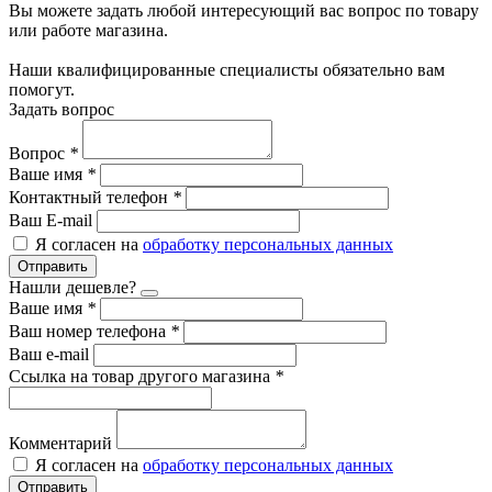
Вы можете задать любой интересующий вас вопрос по товару
или работе магазина.
Наши квалифицированные специалисты обязательно вам
помогут.
Задать вопрос
Вопрос
*
Ваше имя
*
Контактный телефон
*
Ваш E-mail
Я согласен на
обработку персональных данных
Отправить
Нашли дешевле?
Ваше имя
*
Ваш номер телефона
*
Ваш e-mail
Ссылка на товар другого магазина
*
Комментарий
Я согласен на
обработку персональных данных
Отправить