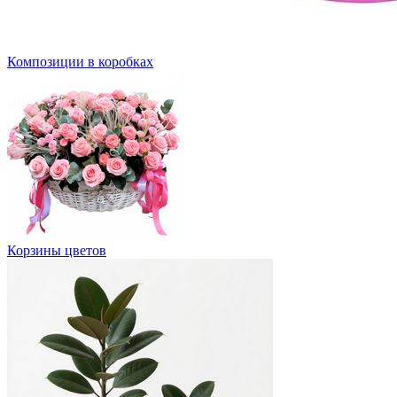
Композиции в коробках
Корзины цветов