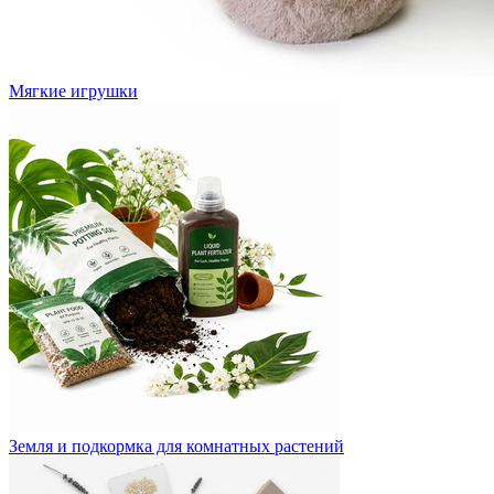
Мягкие игрушки
Земля и подкормка для комнатных растений