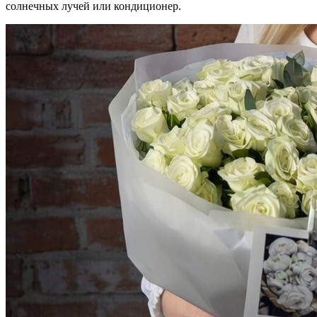
солнечных лучей или кондиционер.