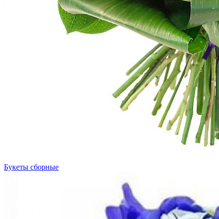
Букеты сборные