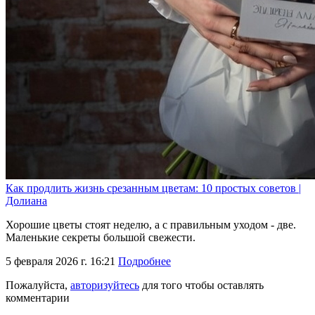
Как продлить жизнь срезанным цветам: 10 простых советов |
Долиана
Хорошие цветы стоят неделю, а с правильным уходом - две.
Маленькие секреты большой свежести.
5 февраля 2026 г. 16:21
Подробнее
Пожалуйста,
авторизуйтесь
для того чтобы оставлять
комментарии