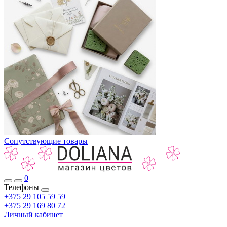
Сопутствующие товары
0
Телефоны
+375 29 105 59 59
+375 29 169 80 72
Личный кабинет