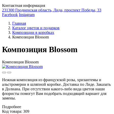
Контактная информация
231300 Гродненская область, Лида, проспект Победы, 33
Facebook
Instagram
Главная
Каталог цветов и подарков
Композиции в коробках
Композиция Blossom
Композиция Blossom
Композиция Blossom
Нежная композиция из французской розы, хризантемы и
альстромерии в шляпной коробке. Доставка по Лиде. Заказать
в Долиана. При отсутствии какого-либо вида цветов наши
флористы помогут Вам подобрать подходящий вариант для
замены.
Подробнее
Код товара: 309