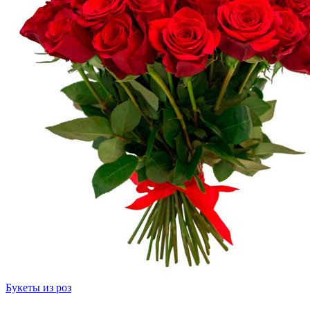
Букеты из роз