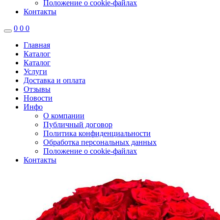
Положение о cookie-файлах
Контакты
0
0
0
Главная
Каталог
Каталог
Услуги
Доставка и оплата
Отзывы
Новости
Инфо
О компании
Публичный договор
Политика конфиденциальности
Обработка персональных данных
Положение о cookie-файлах
Контакты