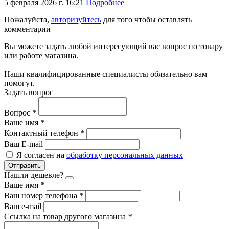
5 февраля 2026 г. 16:21
Подробнее
Пожалуйста,
авторизуйтесь
для того чтобы оставлять
комментарии
Вы можете задать любой интересующий вас вопрос по товару
или работе магазина.
Наши квалифицированные специалисты обязательно вам
помогут.
Задать вопрос
Вопрос
*
Ваше имя
*
Контактный телефон
*
Ваш E-mail
Я согласен на
обработку персональных данных
Отправить
Нашли дешевле?
Ваше имя
*
Ваш номер телефона
*
Ваш e-mail
Ссылка на товар другого магазина
*