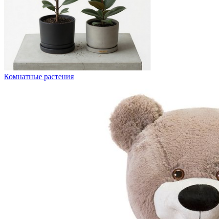
Комнатные растения