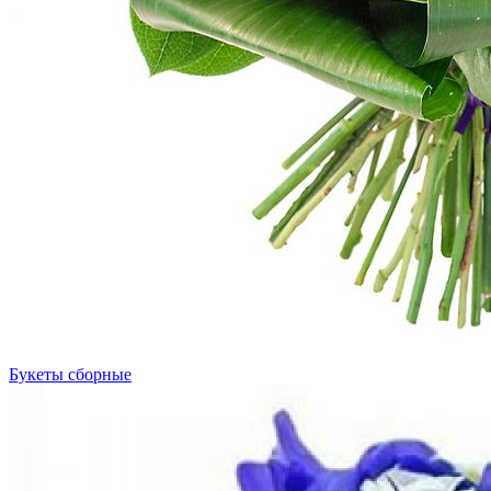
Букеты сборные