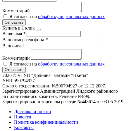
Комментарий
Я согласен на
обработку персональных данных
Отправить
Купить в 1 клик
Ваше имя
*
Ваш номер телефона
*
Ваш e-mail
Комментарий
Я согласен на
обработку персональных данных
Отправить
2026 © ЧТУП "Долиана" магазин "Цветы"
УНП 590794927
Св-во о госрегистрации №590794927 от 12.12.2007.
Зарегистрировано Администрацией Лидского районного
исполнительного комитета. Решение №899.
Зарегистрирован в торговом реестре №448614 от 03.05.2019
Доставка и оплата
Новости
Политика конфиденциальности
Контакты