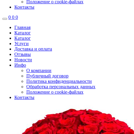
Положение о cookie-файлах
Контакты
0
0
0
Главная
Каталог
Каталог
Услуги
Доставка и оплата
Отзывы
Новости
Инфо
О компании
Публичный договор
Политика конфиденциальности
Обработка персональных данных
Положение о cookie-файлах
Контакты