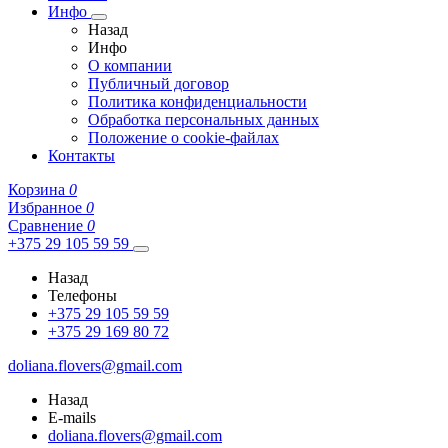
Инфо
Назад
Инфо
О компании
Публичный договор
Политика конфиденциальности
Обработка персональных данных
Положение о cookie-файлах
Контакты
Корзина
0
Избранное
0
Сравнение
0
+375 29 105 59 59
Назад
Телефоны
+375 29 105 59 59
+375 29 169 80 72
doliana.flovers@gmail.com
Назад
E-mails
doliana.flovers@gmail.com