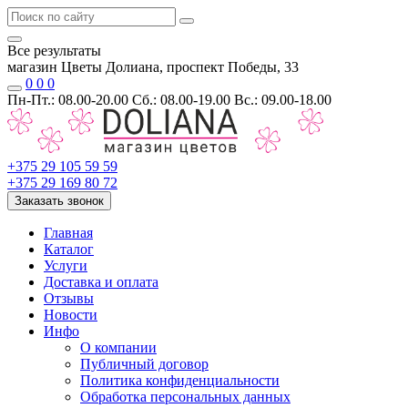
Все результаты
магазин Цветы Долиана, проспект Победы, 33
0
0
0
Пн-Пт.: 08.00-20.00 Сб.: 08.00-19.00 Вс.: 09.00-18.00
+375 29 105 59 59
+375 29 169 80 72
Заказать звонок
Главная
Каталог
Услуги
Доставка и оплата
Отзывы
Новости
Инфо
О компании
Публичный договор
Политика конфиденциальности
Обработка персональных данных