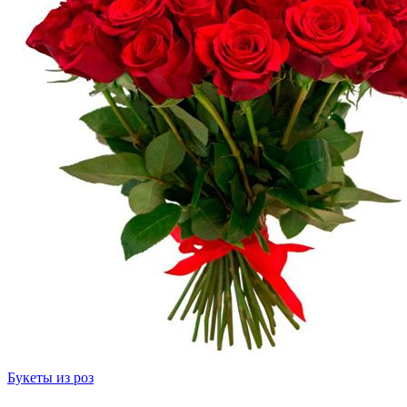
Букеты из роз