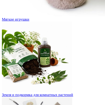
Мягкие игрушки
Земля и подкормка для комнатных растений