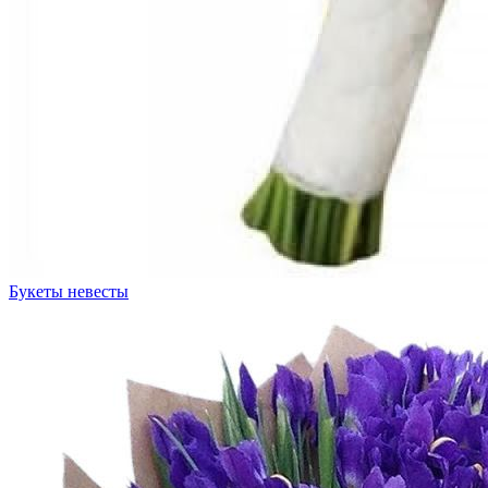
Букеты невесты