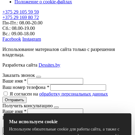
Положение о cookie-файлах
+375 29 105 59 59
+375 29 169 80 72
Пн-Пт.: 08.00-20.00
Сб.: 08.00-19.00
Вс.: 09.00-18.00
Facebook
Instagram
Использование материалов сайта только с разрешения
владельца.
Разработка сайта
Dessites.by
Заказать звонок
Ваше имя
*
Ваш номер телефона
*
Я согласен на
обработку персональных данных
Отправить
Получить консультацию
Ваше имя
*
Ваш номер телефона
*
Мы используем cookie
Я согласен на
обработку персональных данных
Используем обязательные cookie для работы сайта, а также с
Отправить