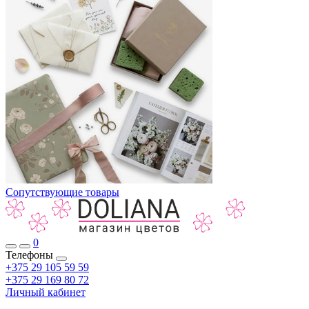
Сопутствующие товары
0
Телефоны
+375 29 105 59 59
+375 29 169 80 72
Личный кабинет