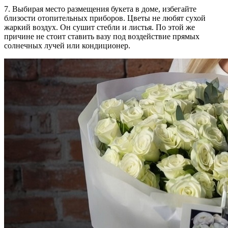
7. Выбирая место размещения букета в доме, избегайте
близости отопительных приборов. Цветы не любят сухой
жаркий воздух. Он сушит стебли и листья. По этой же
причине не стоит ставить вазу под воздействие прямых
солнечных лучей или кондиционер.