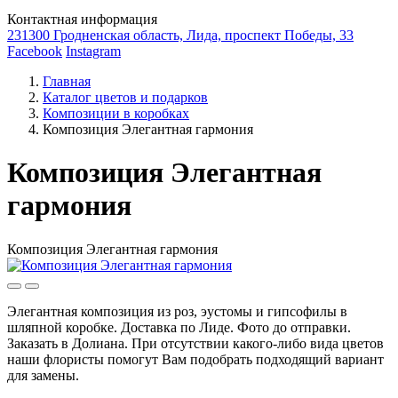
Контактная информация
231300 Гродненская область, Лида, проспект Победы, 33
Facebook
Instagram
Главная
Каталог цветов и подарков
Композиции в коробках
Композиция Элегантная гармония
Композиция Элегантная
гармония
Композиция Элегантная гармония
Элегантная композиция из роз, эустомы и гипсофилы в
шляпной коробке. Доставка по Лиде. Фото до отправки.
Заказать в Долиана. При отсутствии какого-либо вида цветов
наши флористы помогут Вам подобрать подходящий вариант
для замены.