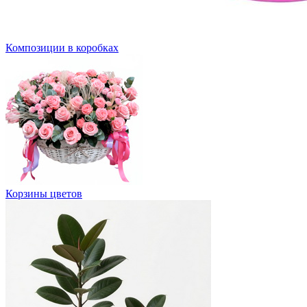
Композиции в коробках
Корзины цветов