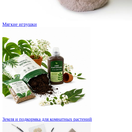
Мягкие игрушки
Земля и подкормка для комнатных растений