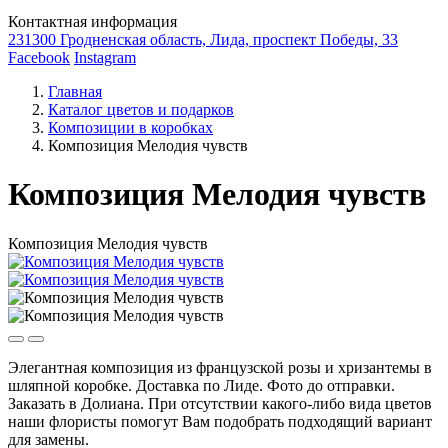
Контактная информация
231300 Гродненская область, Лида, проспект Победы, 33
Facebook
Instagram
Главная
Каталог цветов и подарков
Композиции в коробках
Композиция Мелодия чувств
Композиция Мелодия чувств
Композиция Мелодия чувств
Элегантная композиция из французской розы и хризантемы в
шляпной коробке. Доставка по Лиде. Фото до отправки.
Заказать в Долиана. При отсутствии какого-либо вида цветов
наши флористы помогут Вам подобрать подходящий вариант
для замены.