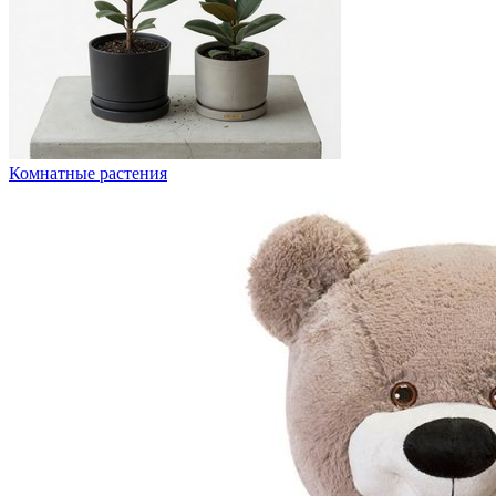
Комнатные растения