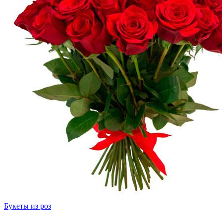
Букеты из роз