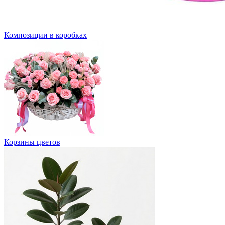
Композиции в коробках
Корзины цветов