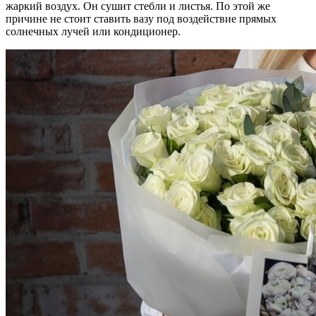
жаркий воздух. Он сушит стебли и листья. По этой же
причине не стоит ставить вазу под воздействие прямых
солнечных лучей или кондиционер.