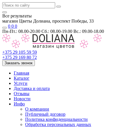
Все результаты
магазин Цветы Долиана, проспект Победы, 33
0
0
0
Пн-Пт.: 08.00-20.00 Сб.: 08.00-19.00 Вс.: 09.00-18.00
+375 29 105 59 59
+375 29 169 80 72
Заказать звонок
Главная
Каталог
Услуги
Доставка и оплата
Отзывы
Новости
Инфо
О компании
Публичный договор
Политика конфиденциальности
Обработка персональных данных