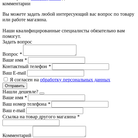
комментарии
Вы можете задать любой интересующий вас вопрос по товару
или работе магазина.
Наши квалифицированные специалисты обязательно вам
помогут.
Задать вопрос
Вопрос
*
Ваше имя
*
Контактный телефон
*
Ваш E-mail
Я согласен на
обработку персональных данных
Отправить
Нашли дешевле?
Ваше имя
*
Ваш номер телефона
*
Ваш e-mail
Ссылка на товар другого магазина
*
Комментарий