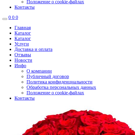
Положение о cookie-файлах
Контакты
0
0
0
Главная
Каталог
Каталог
Услуги
Доставка и оплата
Отзывы
Новости
Инфо
О компании
Публичный договор
Политика конфиденциальности
Обработка персональных данных
Положение о cookie-файлах
Контакты