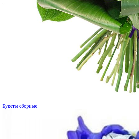
Букеты сборные