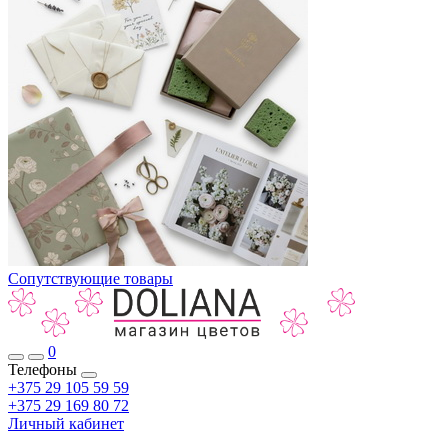
Сопутствующие товары
0
Телефоны
+375 29 105 59 59
+375 29 169 80 72
Личный кабинет