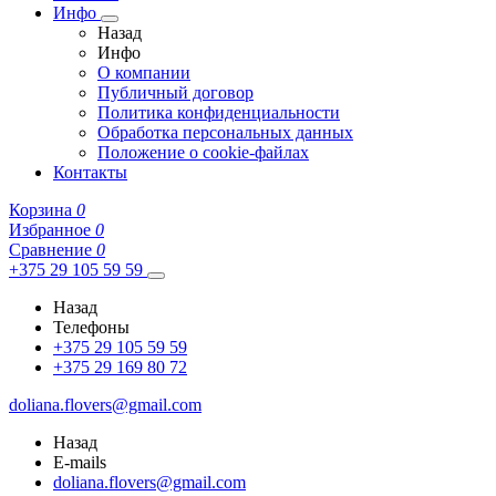
Инфо
Назад
Инфо
О компании
Публичный договор
Политика конфиденциальности
Обработка персональных данных
Положение о cookie-файлах
Контакты
Корзина
0
Избранное
0
Сравнение
0
+375 29 105 59 59
Назад
Телефоны
+375 29 105 59 59
+375 29 169 80 72
doliana.flovers@gmail.com
Назад
E-mails
doliana.flovers@gmail.com