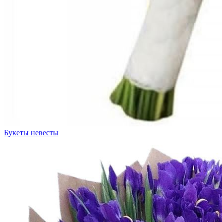
Букеты невесты