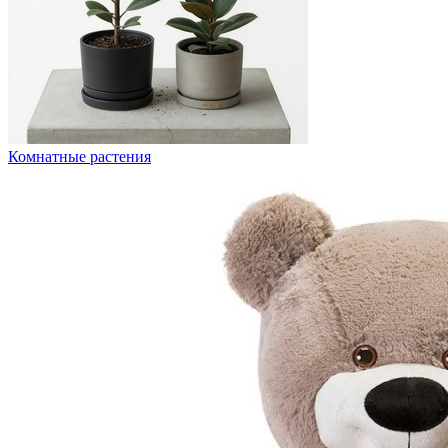
Комнатные растения