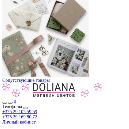
Сопутствующие товары
0
Телефоны
+375 29 105 59 59
+375 29 169 80 72
Личный кабинет