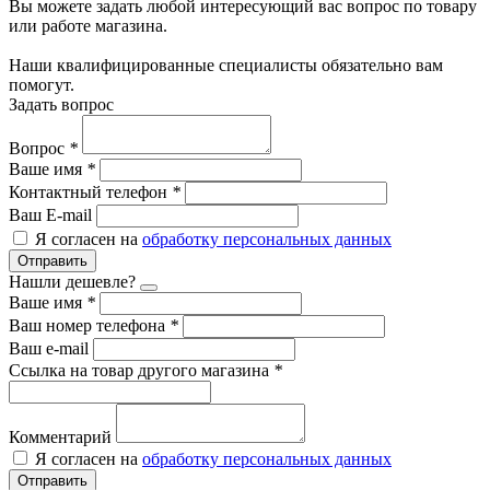
Вы можете задать любой интересующий вас вопрос по товару
или работе магазина.
Наши квалифицированные специалисты обязательно вам
помогут.
Задать вопрос
Вопрос
*
Ваше имя
*
Контактный телефон
*
Ваш E-mail
Я согласен на
обработку персональных данных
Отправить
Нашли дешевле?
Ваше имя
*
Ваш номер телефона
*
Ваш e-mail
Ссылка на товар другого магазина
*
Комментарий
Я согласен на
обработку персональных данных
Отправить