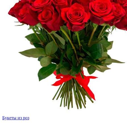
Букеты из роз