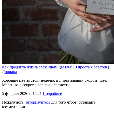
Как продлить жизнь срезанным цветам: 10 простых советов |
Долиана
Хорошие цветы стоят неделю, а с правильным уходом - две.
Маленькие секреты большой свежести.
5 февраля 2026 г. 16:21
Подробнее
Пожалуйста,
авторизуйтесь
для того чтобы оставлять
комментарии