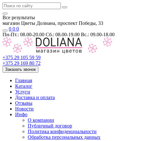
Все результаты
магазин Цветы Долиана, проспект Победы, 33
0
0
0
Пн-Пт.: 08.00-20.00 Сб.: 08.00-19.00 Вс.: 09.00-18.00
+375 29 105 59 59
+375 29 169 80 72
Заказать звонок
Главная
Каталог
Услуги
Доставка и оплата
Отзывы
Новости
Инфо
О компании
Публичный договор
Политика конфиденциальности
Обработка персональных данных