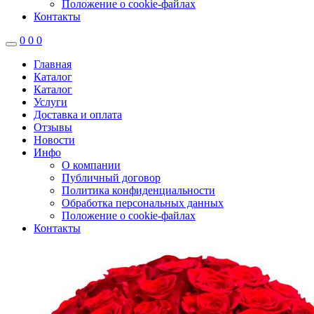
Положение о cookie-файлах
Контакты
0
0
0
Главная
Каталог
Каталог
Услуги
Доставка и оплата
Отзывы
Новости
Инфо
О компании
Публичный договор
Политика конфиденциальности
Обработка персональных данных
Положение о cookie-файлах
Контакты