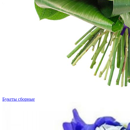
Букеты сборные