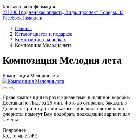
Контактная информация
231300 Гродненская область, Лида, проспект Победы, 33
Facebook
Instagram
Главная
Каталог цветов и подарков
Композиции в коробках
Композиция Мелодия лета
Композиция Мелодия лета
Композиция Мелодия лета
Яркая композиция из роз и хризантемы в шляпной коробке.
Доставка по Лиде за 25 мин. Фото до отправки. Заказать в
Долиана. При отсутствии какого-либо вида цветов наши
флористы помогут Вам подобрать подходящий вариант для
замены.
Подробнее
Код товара: 2491