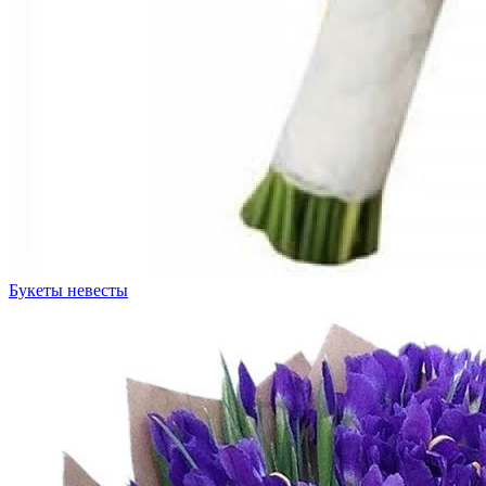
Букеты невесты