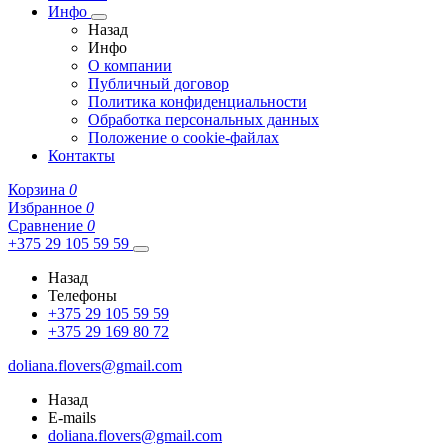
Инфо
Назад
Инфо
О компании
Публичный договор
Политика конфиденциальности
Обработка персональных данных
Положение о cookie-файлах
Контакты
Корзина
0
Избранное
0
Сравнение
0
+375 29 105 59 59
Назад
Телефоны
+375 29 105 59 59
+375 29 169 80 72
doliana.flovers@gmail.com
Назад
E-mails
doliana.flovers@gmail.com