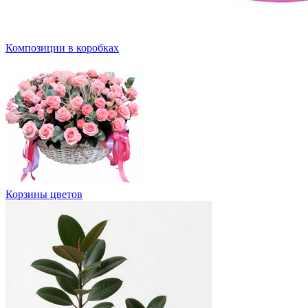
Композиции в коробках
Корзины цветов