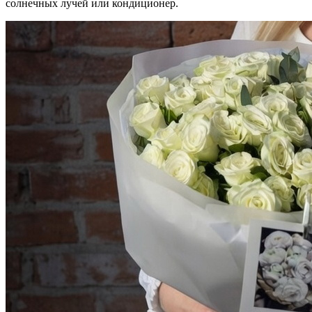
солнечных лучей или кондиционер.