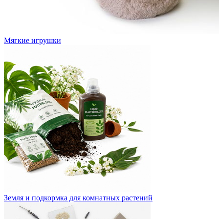
Мягкие игрушки
Земля и подкормка для комнатных растений